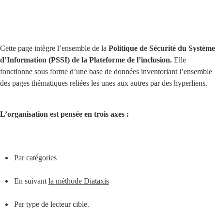
Cette page intègre l’ensemble de la 
Politique de Sécurité du Système 
d’Information (PSSI) de la Plateforme de l’inclusion.
 Elle 
fonctionne sous forme d’une base de données inventoriant l’ensemble 
des pages thématiques reliées les unes aux autres par des hyperliens.
L’organisation est pensée en trois axes :
Par catégories
En suivant 
la méthode Diataxis
Par type de lecteur cible.