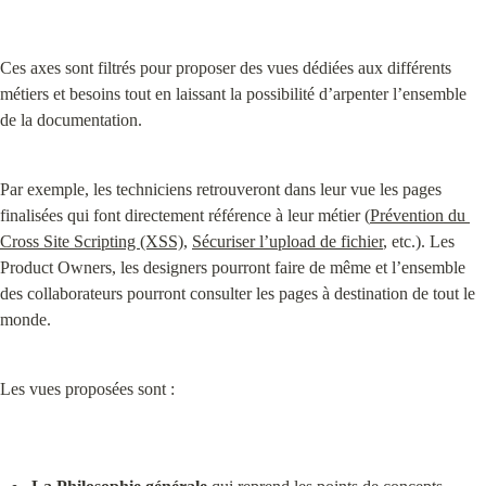
Ces axes sont filtrés pour proposer des vues dédiées aux différents 
métiers et besoins tout en laissant la possibilité d’arpenter l’ensemble 
de la documentation.
Par exemple, les techniciens retrouveront dans leur vue les pages 
finalisées qui font directement référence à leur métier (
Prévention du 
Cross Site Scripting (XSS)
, 
Sécuriser l’upload de fichier
, etc.). Les 
Product Owners, les designers pourront faire de même et l’ensemble 
des collaborateurs pourront consulter les pages à destination de tout le 
monde.
Les vues proposées sont :