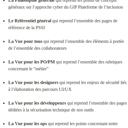
La Philosophie générale
 qui reprend les points de concepts 
généraux sur l’approche cyber du GIP Plateforme de l’inclusion
Le Référentiel général
 qui reprend l’ensemble des pages de 
référence de la PSSI
La Vue pour tous
 qui reprend l’ensemble des éléments à portée 
de l’ensemble des collaborateurs
La Vue pour les PO/PM
 qui reprend l’ensemble des rubriques 
concernant le “métier”
La Vue pour les designers
 qui reprend les enjeux de sécurité liés 
à l’élaboration des parcours UI/UX
La Vue pour les développeurs
 qui reprend l’ensemble des pages 
dédiées à la sécurisation technique de nos outils
La Vue pour les ops
 qui reprend les points concernant notre 